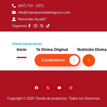
(647) 710 - 2371
info@mipropuestadenegocio.com
Nesecitas Ayuda?
Síguenos
Afiliado Independiente
Inicio
Te Divina Original
Nutrición Divina
Contáctenos
Copyright © 2025 Tienda de productos. Todos los Derechos