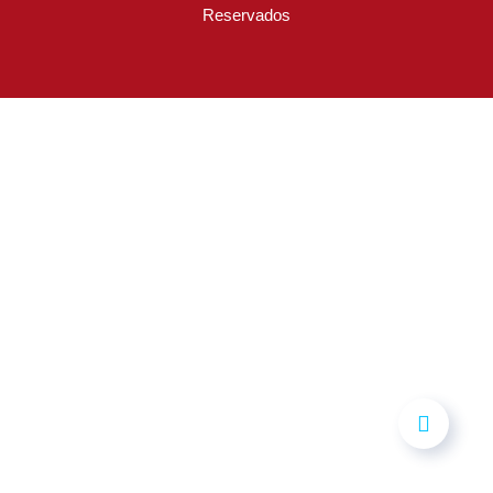
Reservados