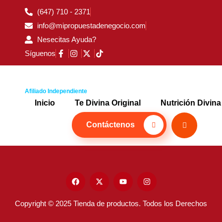
(647) 710 - 2371
info@mipropuestadenegocio.com
Nesecitas Ayuda?
Síguenos
Afiliado Independiente
Inicio
Te Divina Original
Nutrición Divina
Contáctenos
Copyright © 2025 Tienda de productos. Todos los Derechos