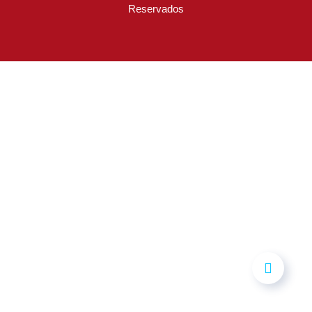
Reservados