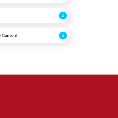
y Content