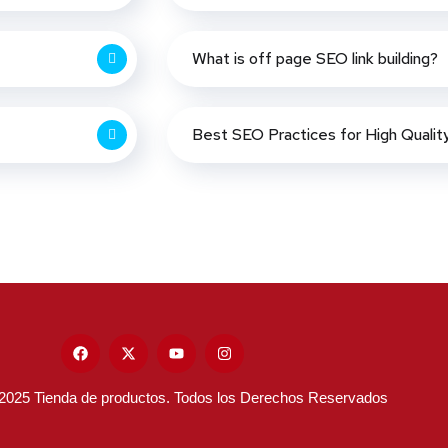
What is off page SEO link building?
Best SEO Practices for High Qualit
 2025 Tienda de productos. Todos los Derechos Reservados