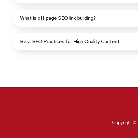
What is off page SEO link building?
Best SEO Practices for High Quality Content
Copyright ©