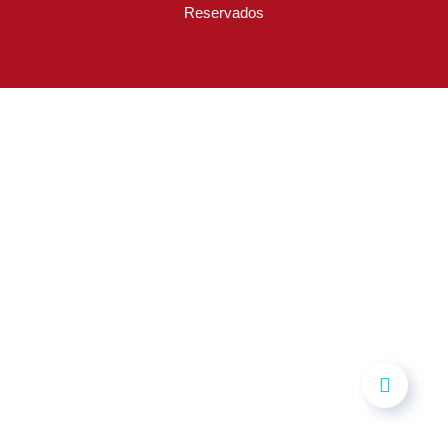
Reservados