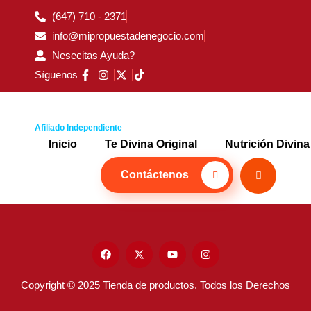
(647) 710 - 2371
info@mipropuestadenegocio.com
Nesecitas Ayuda?
Síguenos
Afiliado Independiente
Inicio
Te Divina Original
Nutrición Divina
Contáctenos
Copyright © 2025 Tienda de productos. Todos los Derechos