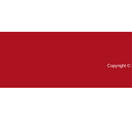
Copyright ©