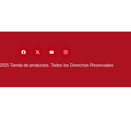
 2025 Tienda de productos. Todos los Derechos Reservados