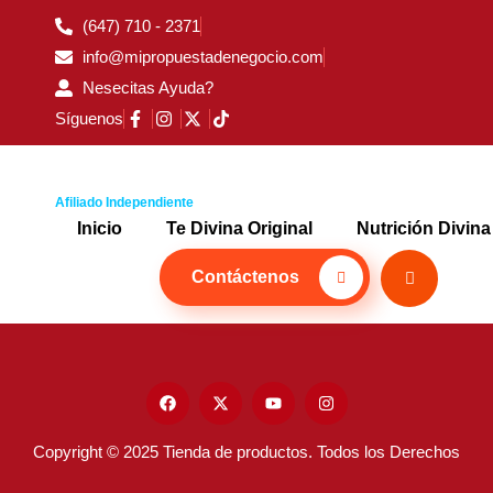
(647) 710 - 2371
info@mipropuestadenegocio.com
Nesecitas Ayuda?
Síguenos
Afiliado Independiente
Inicio
Te Divina Original
Nutrición Divina
Contáctenos
Copyright © 2025 Tienda de productos. Todos los Derechos