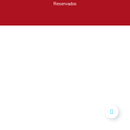
Reservados